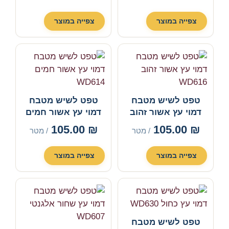
צפייה במוצר
צפייה במוצר
טפט לשיש מטבח
טפט לשיש מטבח
דמוי עץ אשור זהוב
דמוי עץ אשור חמים
WD614
WD616
105.00
₪
105.00
₪
/ מטר
/ מטר
צפייה במוצר
צפייה במוצר
טפט לשיש מטבח