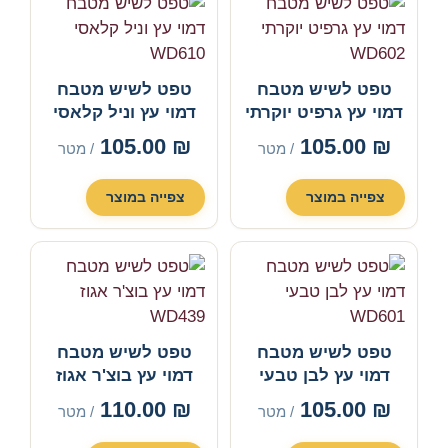
טפט לשיש מטבח
טפט לשיש מטבח
דמוי עץ גרפיט יוקרתי
דמוי עץ וניל קלאסי
WD610
WD602
105.00
₪
105.00
₪
/ מטר
/ מטר
צפייה במוצר
צפייה במוצר
טפט לשיש מטבח
טפט לשיש מטבח
דמוי עץ לבן טבעי
דמוי עץ בוצ'ר אגוז
WD439
WD601
110.00
₪
105.00
₪
/ מטר
/ מטר