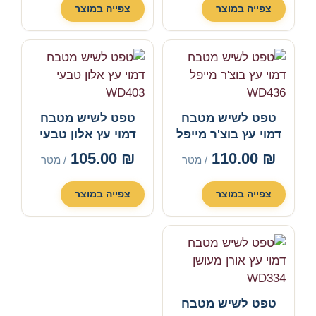
צפייה במוצר
צפייה במוצר
טפט לשיש מטבח
טפט לשיש מטבח
דמוי עץ בוצ'ר מייפל
דמוי עץ אלון טבעי
WD403
WD436
105.00
₪
110.00
₪
/ מטר
/ מטר
צפייה במוצר
צפייה במוצר
טפט לשיש מטבח