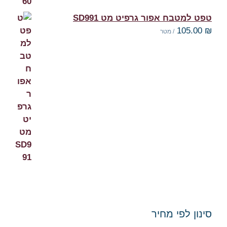
טפט למטבח אפור גרפיט מט SD991
105.00
₪
/ מטר
סינון לפי מחיר