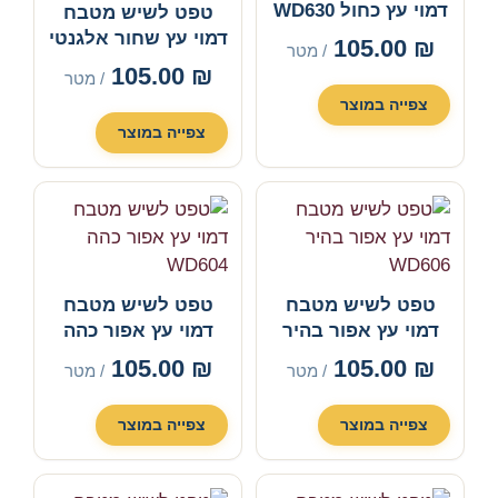
דמוי עץ כחול WD630
טפט לשיש מטבח
דמוי עץ שחור אלגנטי
105.00
₪
/ מטר
WD607
105.00
₪
/ מטר
צפייה במוצר
צפייה במוצר
טפט לשיש מטבח
טפט לשיש מטבח
דמוי עץ אפור בהיר
דמוי עץ אפור כהה
WD604
WD606
105.00
₪
105.00
₪
/ מטר
/ מטר
צפייה במוצר
צפייה במוצר