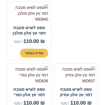
טפט לשיש מטבח
דמוי עץ אלון מולבן
WD840
110.00
₪
/ מטר
צפייה במוצר
טפט לשיש מטבח
טפט לשיש מטבח
דמוי עץ אלון עתיק
דמוי עץ אלון כפרי
WD836
WD837
110.00
₪
110.00
₪
/ מטר
/ מטר