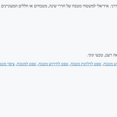
דרני. אידיאלי למשטחי מטבח של חדרי שינה, מטבחים או חללים המעוניינים ל
רענן, טבעי ונקי.
ש מטבח
,
טפט לדלתות מטבח
,
טפט לחידוש מטבח
,
טפט למטבח
,
ציפוי מטב