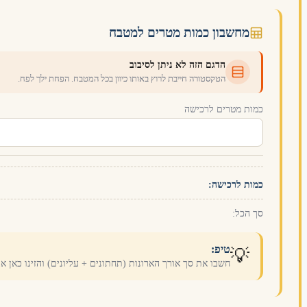
מחשבון כמות מטרים למטבח
הדגם הזה לא ניתן לסיבוב
הטקסטורה חייבת לרוץ באותו כיוון בכל המטבח. הפחת ילך לפח.
כמות מטרים לרכישה
כמות לרכישה:
סך הכל:
טיפ:
💡
חשבו את סך אורך הארונות (תחתונים + עליונים) והזינו כאן 