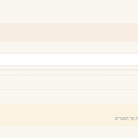
את סך המטרים