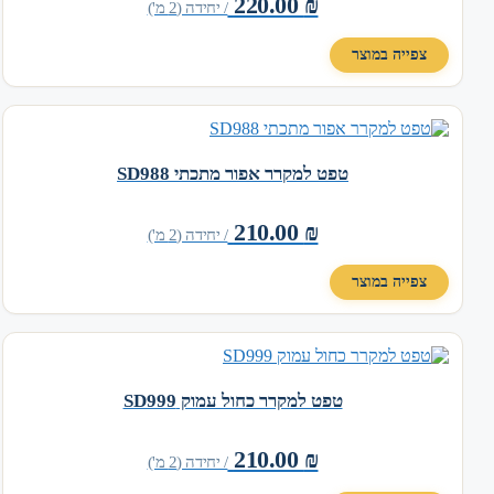
220.00
₪
/ יחידה (2 מ')
צפייה במוצר
טפט למקרר אפור מתכתי SD988
210.00
₪
/ יחידה (2 מ')
צפייה במוצר
טפט למקרר כחול עמוק SD999
210.00
₪
/ יחידה (2 מ')