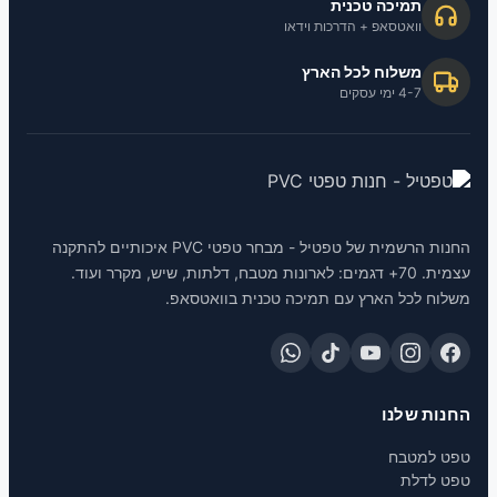
תמיכה טכנית
וואטסאפ + הדרכות וידאו
משלוח לכל הארץ
4-7 ימי עסקים
החנות הרשמית של טפטיל - מבחר טפטי PVC איכותיים להתקנה
עצמית. 70+ דגמים: לארונות מטבח, דלתות, שיש, מקרר ועוד.
משלוח לכל הארץ עם תמיכה טכנית בוואטסאפ.
החנות שלנו
טפט למטבח
טפט לדלת