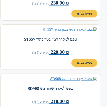
230.00
₪
/ יחידה (2 מ')
צפייה במוצר
טפט למקרר דמוי בטון בהיר ST557
220.00
₪
/ יחידה (2 מ')
צפייה במוצר
טפט למקרר שחור מט SD908
210.00
₪
/ יחידה (2 מ')